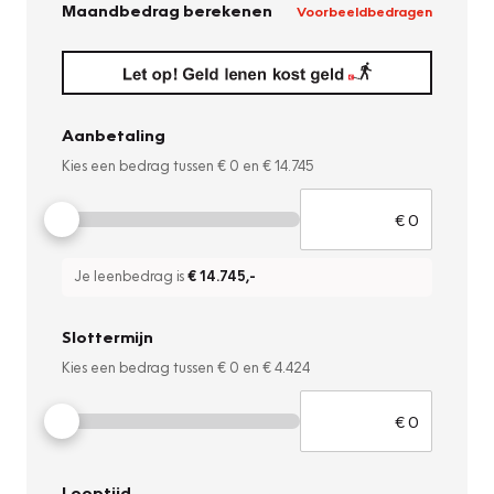
Maandbedrag berekenen
Voorbeeldbedragen
Aanbetaling
Kies een bedrag tussen
€ 0
en
€ 14.745
Je leenbedrag is
€ 14.745
,-
Slottermijn
Kies een bedrag tussen
€ 0
en
€ 4.424
Looptijd