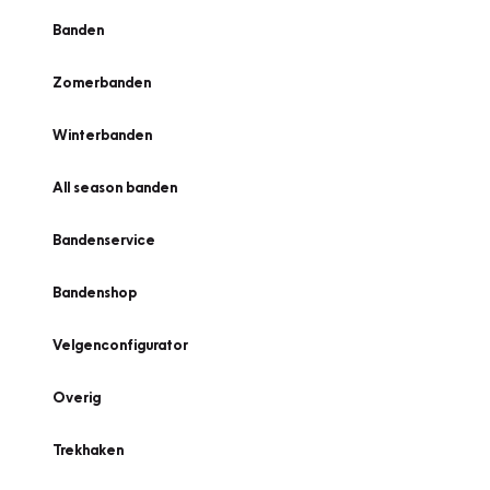
Banden
Zomerbanden
Winterbanden
All season banden
Bandenservice
Bandenshop
Velgenconfigurator
Overig
Trekhaken