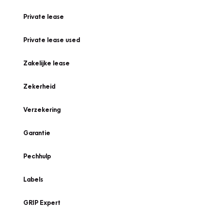
Private lease
Private lease used
Zakelijke lease
Zekerheid
Verzekering
Garantie
Pechhulp
Labels
GRIP Expert