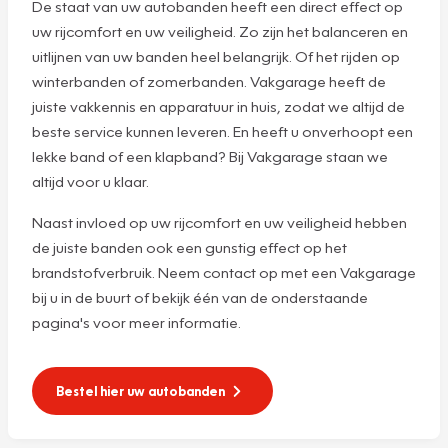
De staat van uw autobanden heeft een direct effect op
uw rijcomfort en uw veiligheid. Zo zijn het balanceren en
uitlijnen van uw banden heel belangrijk. Of het rijden op
winterbanden of zomerbanden. Vakgarage heeft de
juiste vakkennis en apparatuur in huis, zodat we altijd de
beste service kunnen leveren. En heeft u onverhoopt een
lekke band of een klapband? Bij Vakgarage staan we
altijd voor u klaar.
Naast invloed op uw rijcomfort en uw veiligheid hebben
de juiste banden ook een gunstig effect op het
brandstofverbruik. Neem contact op met een Vakgarage
bij u in de buurt of bekijk één van de onderstaande
pagina's voor meer informatie.
Bestel hier uw autobanden