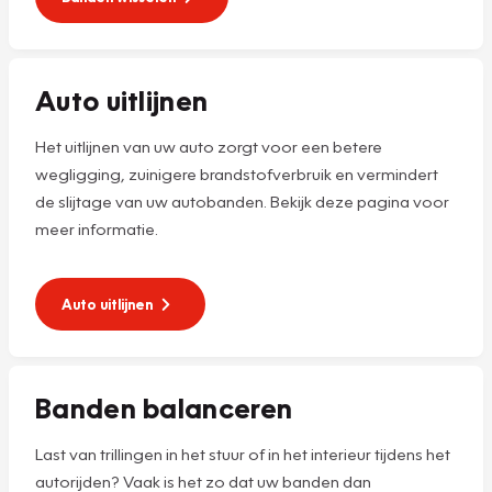
Auto uitlijnen
Het uitlijnen van uw auto zorgt voor een betere
wegligging, zuinigere brandstofverbruik en vermindert
de slijtage van uw autobanden. Bekijk deze pagina voor
meer informatie.
Auto uitlijnen
Banden balanceren
Last van trillingen in het stuur of in het interieur tijdens het
autorijden? Vaak is het zo dat uw banden dan