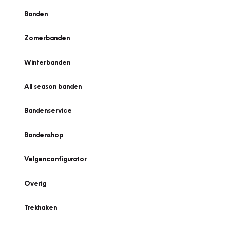
Banden
Zomerbanden
Winterbanden
All season banden
Bandenservice
Bandenshop
Velgenconfigurator
Overig
Trekhaken