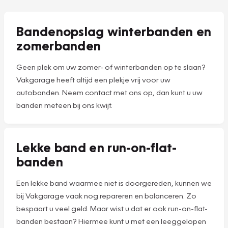
Bandenopslag winterbanden en
zomerbanden
Geen plek om uw zomer- of winterbanden op te slaan?
Vakgarage heeft altijd een plekje vrij voor uw
autobanden. Neem contact met ons op, dan kunt u uw
banden meteen bij ons kwijt.
Lekke band en run-on-flat-
banden
Een lekke band waarmee niet is doorgereden, kunnen we
bij Vakgarage vaak nog repareren en balanceren. Zo
bespaart u veel geld. Maar wist u dat er ook run-on-flat-
banden bestaan? Hiermee kunt u met een leeggelopen