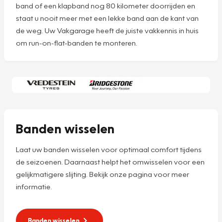
band of een klapband nog 80 kilometer doorrijden en
staat u nooit meer met een lekke band aan de kant van
de weg. Uw Vakgarage heeft de juiste vakkennis in huis
om run-on-flat-banden te monteren.
Banden wisselen
Laat uw banden wisselen voor optimaal comfort tijdens
de seizoenen. Daarnaast helpt het omwisselen voor een
gelijkmatigere slijting. Bekijk onze pagina voor meer
informatie.
Banden wisselen