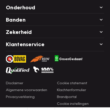
Onderhoud
Banden
Zekerheid
Klantenservice
GroenGedaan!
Disclaimer
Cookie statement
Algemene voorwaarden
Klachtenformulier
Privacyverklaring
Brandportal
Cookie instellingen