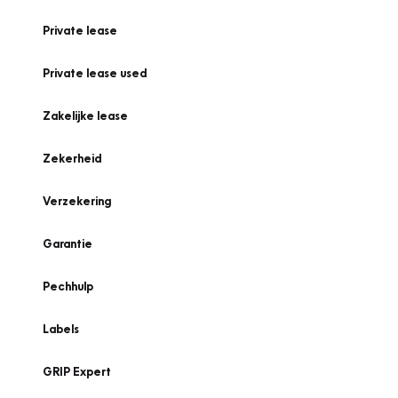
Private lease
Private lease used
Zakelijke lease
Zekerheid
Verzekering
Garantie
Pechhulp
Labels
GRIP Expert