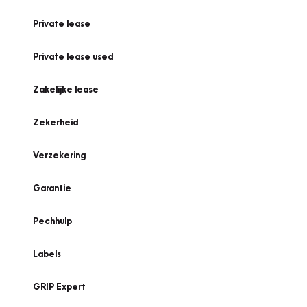
Private lease
Private lease used
Zakelijke lease
Zekerheid
Verzekering
Garantie
Pechhulp
Labels
GRIP Expert