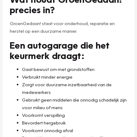
precies in?
GroenGedaan! staat voor onderhoud, reparatie en
herstel op een duurzame manier.
Een autogarage die het
keurmerk draagt:
Gaat bewust om met grondstoffen
Verbruikt minder energie
Zorgt voor duurzame inzetbaarheid van de
medewerkers
Gebruikt geen middelen die onnodig schadelijk zijn
voor milieu of mens
Voorkomt verspilling
Bevordert hergebruik
Voorkomt onnodig afval