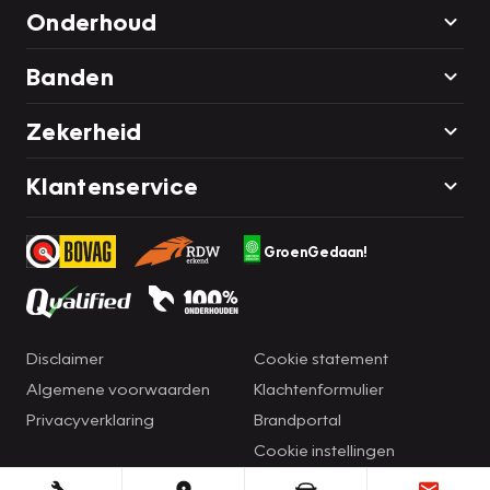
Onderhoud
Banden
Zekerheid
Klantenservice
GroenGedaan!
Disclaimer
Cookie statement
Algemene voorwaarden
Klachtenformulier
Privacyverklaring
Brandportal
Cookie instellingen