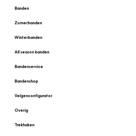
Banden
Zomerbanden
Winterbanden
All season banden
Bandenservice
Bandenshop
Velgenconfigurator
Overig
Trekhaken