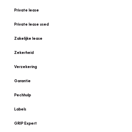
Private lease
Private lease used
Zakelijke lease
Zekerheid
Verzekering
Garantie
Pechhulp
Labels
GRIP Expert