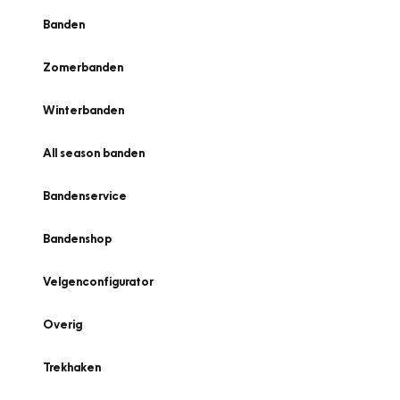
Banden
Zomerbanden
Winterbanden
All season banden
Bandenservice
Bandenshop
Velgenconfigurator
Overig
Trekhaken