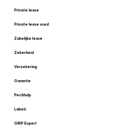
Private lease
Private lease used
Zakelijke lease
Zekerheid
Verzekering
Garantie
Pechhulp
Labels
GRIP Expert