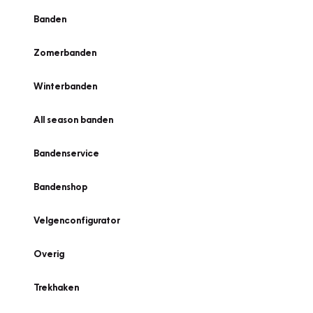
Banden
Zomerbanden
Winterbanden
All season banden
Bandenservice
Bandenshop
Velgenconfigurator
Overig
Trekhaken