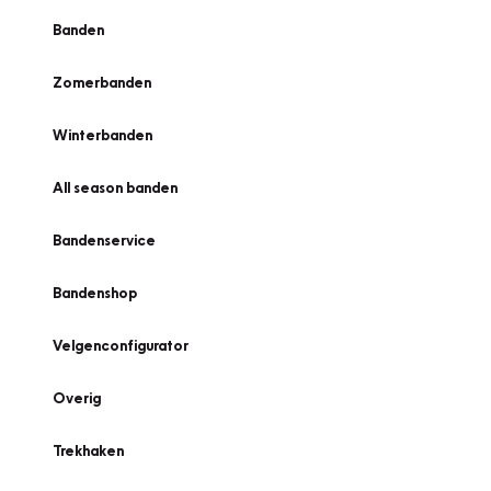
Banden
Zomerbanden
Winterbanden
All season banden
Bandenservice
Bandenshop
Velgenconfigurator
Overig
Trekhaken