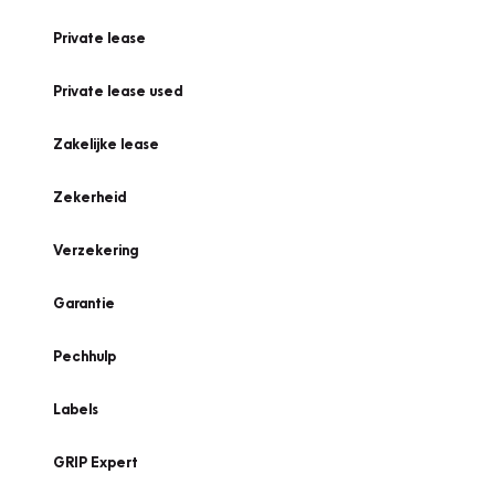
Private lease
Private lease used
Zakelijke lease
Zekerheid
Verzekering
Garantie
Pechhulp
Labels
GRIP Expert