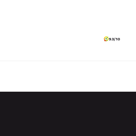
9.3/10