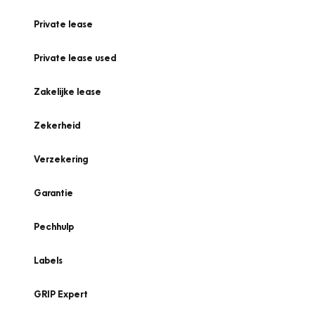
Private lease
Private lease used
Zakelijke lease
Zekerheid
Verzekering
Garantie
Pechhulp
Labels
GRIP Expert