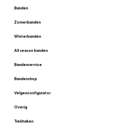
Banden
Zomerbanden
Winterbanden
All season banden
Bandenservice
Bandenshop
Velgenconfigurator
Overig
Trekhaken